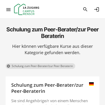
search
login
Schulung zum Peer-Berater/zur Peer
Beraterin
Hier können verfügbare Kurse aus dieser
Kategorie gefunden werden.
Schulung zum Peer-Berater/zur Peer Beraterin
cancel
Schulung zum Peer-Berater/zur
Peer-Beraterin
Sie sind Angehörige/r von einem Menschen