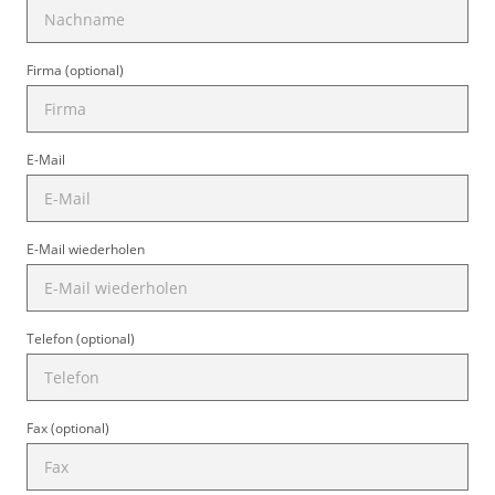
Firma (optional)
E-Mail
E-Mail wiederholen
Telefon (optional)
Fax (optional)