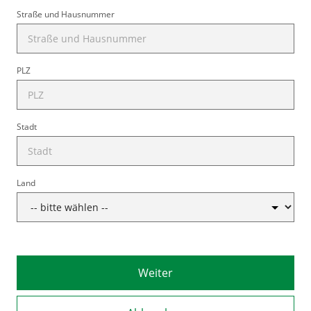
Straße und Hausnummer
PLZ
Stadt
Land
Weiter