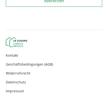
Abbrechen
Kontakt
Geschäftsbedingungen (AGB)
Widerrufsrecht
Datenschutz
Impressum