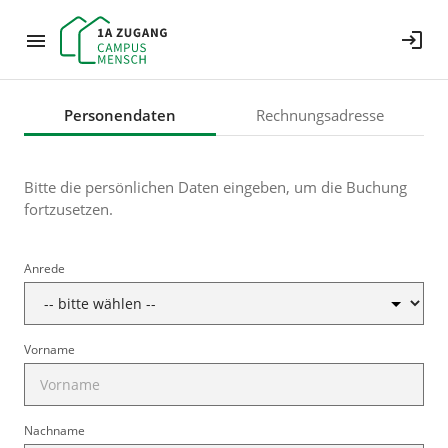
login
Personendaten
Rechnungsadresse
Bitte die persönlichen Daten eingeben, um die Buchung
fortzusetzen.
Anrede
Vorname
Nachname