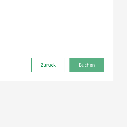
Zurück
Buchen