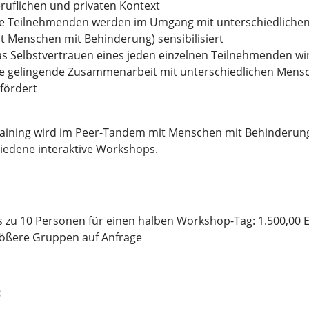
ruflichen und privaten Kontext
e Teilnehmenden werden im Umgang mit unterschiedliche
t Menschen mit Behinderung) sensibilisiert
s Selbstvertrauen eines jeden einzelnen Teilnehmenden wi
e gelingende Zusammenarbeit mit unterschiedlichen Mensc
fördert
aining wird im Peer-Tandem mit Menschen mit Behinderung
iedene interaktive Workshops.
s zu 10 Personen für einen halben Workshop-Tag: 1.500,00 
ößere Gruppen auf Anfrage
: