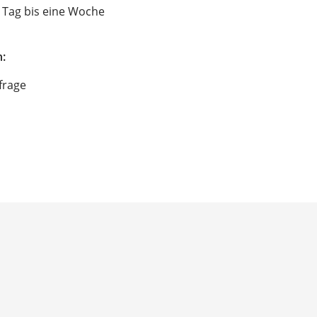
 Tag bis eine Woche
:
frage