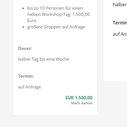
halber
bis zu 10 Personen für einen
halben Workshop-Tag: 1.500,00
Euro
Termin
größere Gruppen auf Anfrage
auf An
Dauer:
halber Tag bis eine Woche
Termin:
auf Anfrage
EUR 1.500,00
MwSt.-befreit